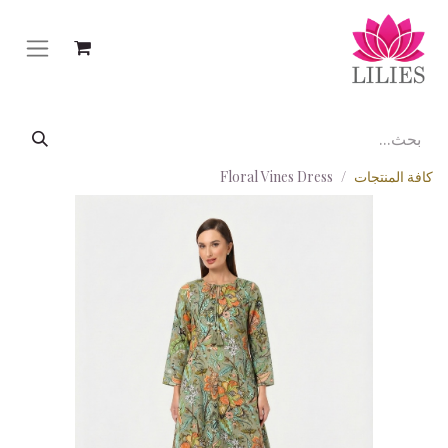
كافة المنتجات
Floral Vines Dress